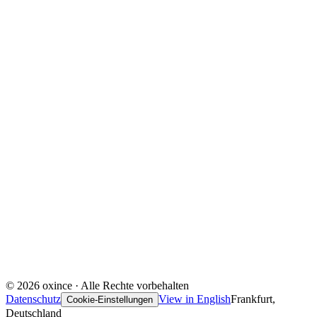
©
2026
oxince ·
Alle Rechte vorbehalten
Datenschutz
View in English
Frankfurt,
Cookie-Einstellungen
Deutschland